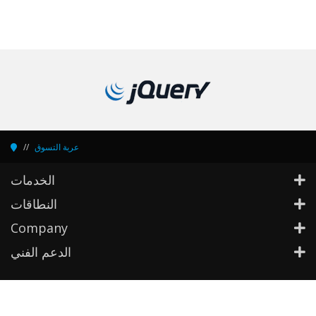
عربة التسوق
الخدمات
النطاقات
Company
الدعم الفني