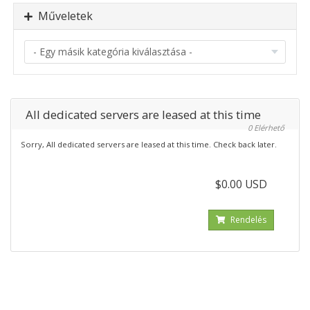
Műveletek
All dedicated servers are leased at this time
0 Elérhető
Sorry, All dedicated servers are leased at this time. Check back later.
$0.00 USD
Rendelés